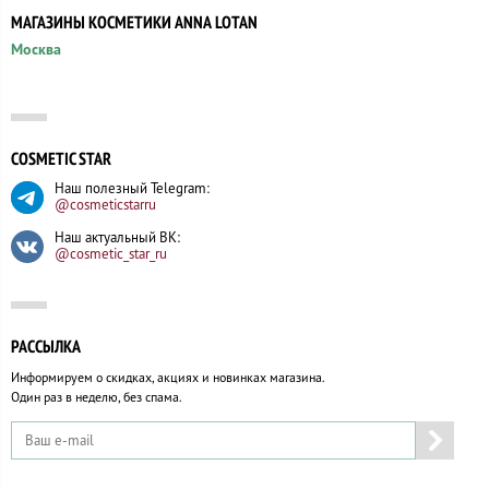
МАГАЗИНЫ КОСМЕТИКИ ANNA LOTAN
Москва
COSMETIC STAR
Наш полезный Telegram:
@cosmeticstarru
Наш актуальный ВК:
@cosmetic_star_ru
РАССЫЛКА
Информируем о скидках, акциях и новинках магазина.
Один раз в неделю, без спама.