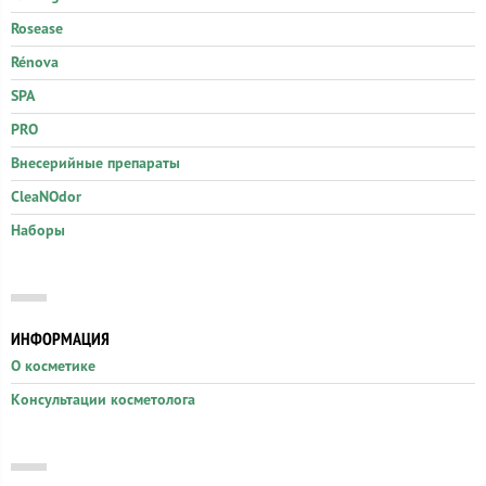
Rosease
Rénova
SPA
PRO
Внесерийные препараты
CleaNOdor
Наборы
ИНФОРМАЦИЯ
О косметике
Консультации косметолога