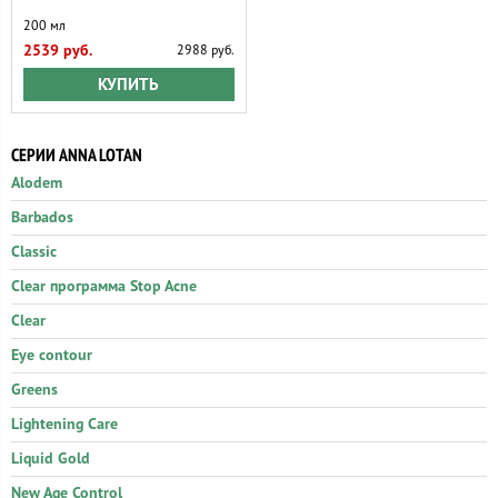
200 мл
2539 руб.
2988 руб.
КУПИТЬ
СЕРИИ ANNA LOTAN
Alodem
Barbados
Classic
Clear программа Stop Acne
Clear
Eye contour
Greens
Lightening Care
Liquid Gold
New Age Control