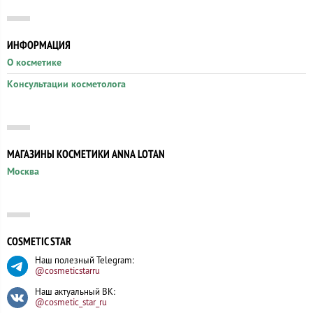
ИНФОРМАЦИЯ
О косметике
Консультации косметолога
МАГАЗИНЫ КОСМЕТИКИ ANNA LOTAN
Москва
COSMETIC STAR
Наш полезный Telegram:
@cosmeticstarru
Наш актуальный ВК:
@cosmetic_star_ru