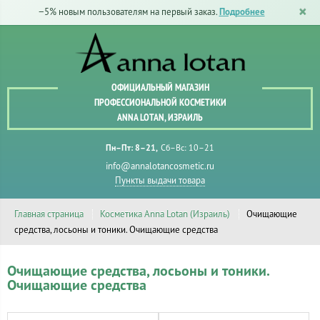
−5% новым пользователям на первый заказ.
Подробнее
ОФИЦИАЛЬНЫЙ МАГАЗИН
ПРОФЕССИОНАЛЬНОЙ КОСМЕТИКИ
ANNA LOTAN, ИЗРАИЛЬ
Пн–Пт: 8–21
Сб–Вс: 10–21
info@annalotancosmetic.ru
Пункты выдачи товара
Главная страница
Косметика Anna Lotan (Израиль)
Очищающие
средства, лосьоны и тоники. Очищающие средства
Очищающие средства, лосьоны и тоники.
Очищающие средства