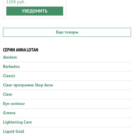
1208 руб.
УВЕДОМИТЬ
Еще товары
СЕРИИ ANNA LOTAN
Alodem
Barbados
Classic
Clear программа Stop Acne
Clear
Eye contour
Greens
Lightening Care
Liquid Gold