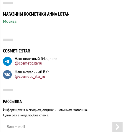
МАГАЗИНЫ КОСМЕТИКИ ANNA LOTAN
Москва
COSMETIC STAR
Наш полезный Telegram:
@cosmeticstarru
Наш актуальный ВК:
@cosmetic_star_ru
РАССЫЛКА
Информируем о скидках, акциях и новинках магазина.
Один раз в неделю, без спама.