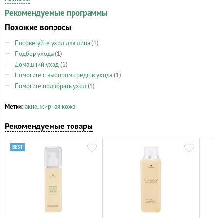
Рекомендуемые программы
Похожие вопросы
Посоветуйте уход для лица
(1)
Подбор ухода
(1)
Домашний уход
(1)
Помогите с выбором средств ухода
(1)
Помогите подобрать уход
(1)
Метки:
акне
,
жирная кожа
Рекомендуемые товары