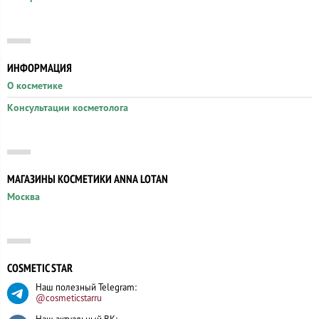
ИНФОРМАЦИЯ
О косметике
Консультации косметолога
МАГАЗИНЫ КОСМЕТИКИ ANNA LOTAN
Москва
COSMETIC STAR
Наш полезный Telegram:
@cosmeticstarru