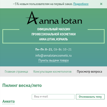
−5% новым пользователям на первый заказ.
Подробнее
ОФИЦИАЛЬНЫЙ МАГАЗИН
ПРОФЕССИОНАЛЬНОЙ КОСМЕТИКИ
ANNA LOTAN, ИЗРАИЛЬ
Пн–Пт: 8–21
Сб–Вс: 10–21
info@annalotancosmetic.ru
Пункты выдачи товара
Главная страница
Консультации косметологов
Просмотр вопроса
Пилинг весна/лето
Отслеживать тему
Анкета