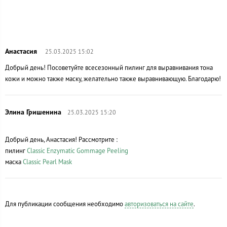
25.03.2025 15:02
Добрый день! Посоветуйте всесезонный пилинг для выравнивания тона
кожи и можно также маску, желательно также выравнивающую. Благодарю!
25.03.2025 15:20
Добрый день, Анастасия! Рассмотрите :
пилинг
Classic Enzymatic Gommage Peeling
маска
Classic Pearl Mask
Для публикации сообщения необходимо
авторизоваться на сайте
.