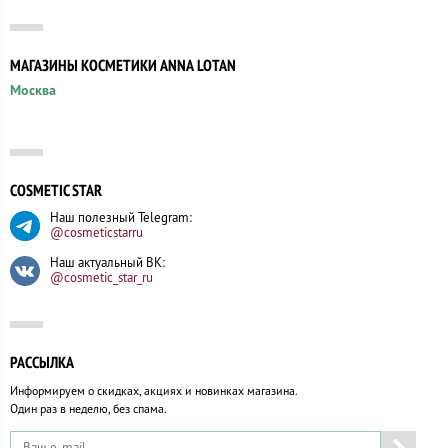
МАГАЗИНЫ КОСМЕТИКИ ANNA LOTAN
Москва
COSMETIC STAR
Наш полезный Telegram:
@cosmeticstarru
Наш актуальный ВК:
@cosmetic_star_ru
РАССЫЛКА
Информируем о скидках, акциях и новинках магазина.
Один раз в неделю, без спама.