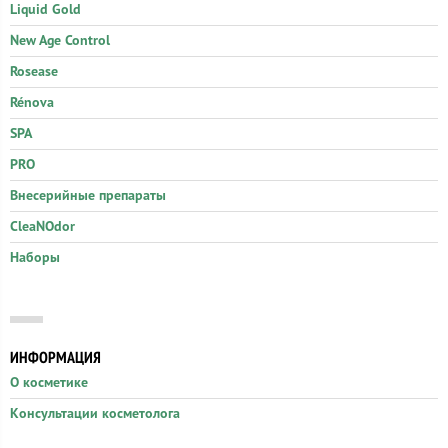
Liquid Gold
New Age Control
Rosease
Rénova
SPA
PRO
Внесерийные препараты
CleaNOdor
Наборы
ИНФОРМАЦИЯ
О косметике
Консультации косметолога