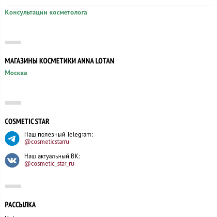
Консультации косметолога
МАГАЗИНЫ КОСМЕТИКИ ANNA LOTAN
Москва
COSMETIC STAR
Наш полезный Telegram:
@cosmeticstarru
Наш актуальный ВК:
@cosmetic_star_ru
РАССЫЛКА