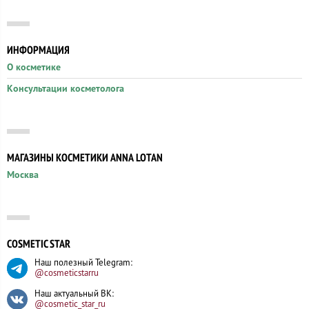
ИНФОРМАЦИЯ
О косметике
Консультации косметолога
МАГАЗИНЫ КОСМЕТИКИ ANNA LOTAN
Москва
COSMETIC STAR
Наш полезный Telegram:
@cosmeticstarru
Наш актуальный ВК:
@cosmetic_star_ru