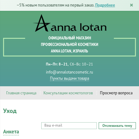
−5% новым пользователям на первый заказ.
Подробнее
ОФИЦИАЛЬНЫЙ МАГАЗИН
ПРОФЕССИОНАЛЬНОЙ КОСМЕТИКИ
ANNA LOTAN, ИЗРАИЛЬ
Пн–Пт: 8–21
Сб–Вс: 10–21
info@annalotancosmetic.ru
Пункты выдачи товара
Главная страница
Консультации косметологов
Просмотр вопроса
Уход
Отслеживать тему
Анкета