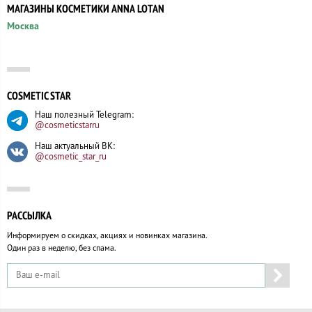
МАГАЗИНЫ КОСМЕТИКИ ANNA LOTAN
Москва
COSMETIC STAR
Наш полезный Telegram:
@cosmeticstarru
Наш актуальный ВК:
@cosmetic_star_ru
РАССЫЛКА
Информируем о скидках, акциях и новинках магазина.
Один раз в неделю, без спама.