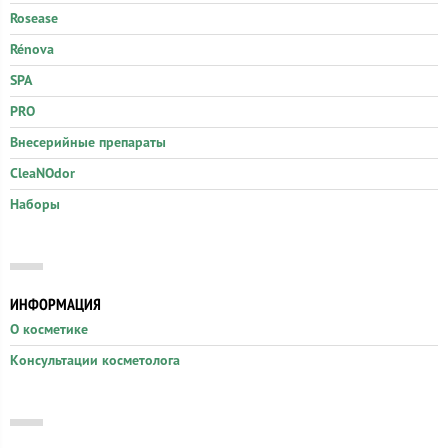
Rosease
Rénova
SPA
PRO
Внесерийные препараты
CleaNOdor
Наборы
ИНФОРМАЦИЯ
О косметике
Консультации косметолога