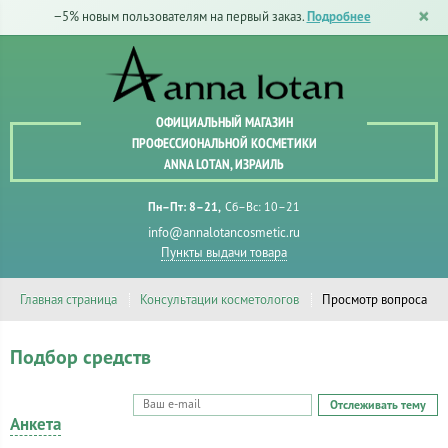
−5% новым пользователям на первый заказ.
Подробнее
ОФИЦИАЛЬНЫЙ МАГАЗИН
ПРОФЕССИОНАЛЬНОЙ КОСМЕТИКИ
ANNA LOTAN, ИЗРАИЛЬ
Пн–Пт: 8–21
Сб–Вс: 10–21
info@annalotancosmetic.ru
Пункты выдачи товара
Главная страница
Консультации косметологов
Просмотр вопроса
Подбор средств
Отслеживать тему
Анкета