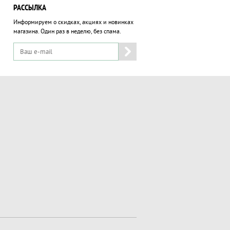
РАССЫЛКА
Информируем о скидках, акциях и новинках
магазина.
Один раз в неделю, без спама.