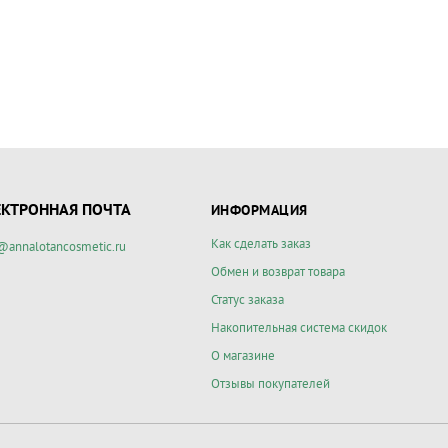
ЕКТРОННАЯ ПОЧТА
ИНФОРМАЦИЯ
Как сделать заказ
@annalotancosmetic.ru
Обмен и возврат товара
Статус заказа
Накопительная система скидок
О магазине
Отзывы покупателей