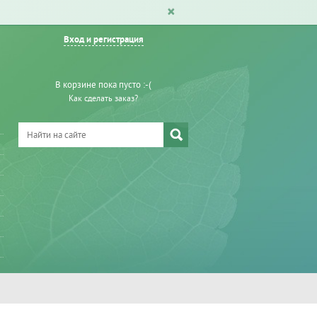
Вход и регистрация
В корзине пока пусто :-(
Как сделать заказ?