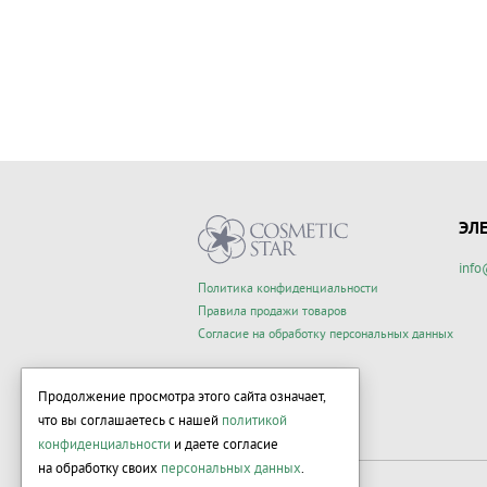
ЭЛ
info
Политика конфиденциальности
Правила продажи товаров
Согласие на обработку персональных данных
Продолжение просмотра этого сайта означает,
что вы соглашаетесь с нашей
политикой
конфиденциальности
и даете согласие
на обработку своих
персональных данных
.