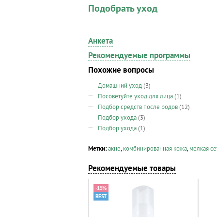
Подобрать уход
Анкета
Рекомендуемые программы
Похожие вопросы
Домашний уход
(3)
Посоветуйте уход для лица
(1)
Подбор средств после родов
(12)
Подбор ухода
(3)
Подбор ухода
(1)
Метки:
акне
,
комбинированная кожа
,
мелкая с
Рекомендуемые товары
-15%