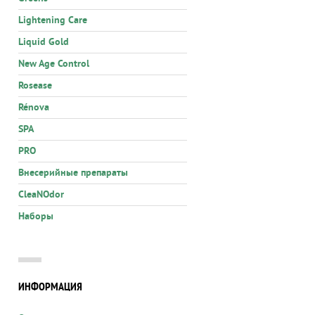
Lightening Care
Liquid Gold
New Age Control
Rosease
Rénova
SPA
PRO
Внесерийные препараты
CleaNOdor
Наборы
ИНФОРМАЦИЯ