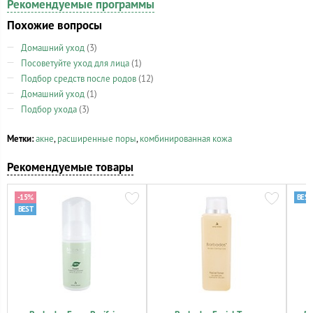
Рекомендуемые программы
Похожие вопросы
Домашний уход
(3)
Посоветуйте уход для лица
(1)
Подбор средств после родов
(12)
Домашний уход
(1)
Подбор ухода
(3)
Метки:
акне
,
расширенные поры
,
комбинированная кожа
Рекомендуемые товары
-15%