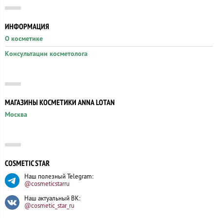
ИНФОРМАЦИЯ
О косметике
Консультации косметолога
МАГАЗИНЫ КОСМЕТИКИ ANNA LOTAN
Москва
COSMETIC STAR
Наш полезный Telegram:
@cosmeticstarru
Наш актуальный ВК:
@cosmetic_star_ru