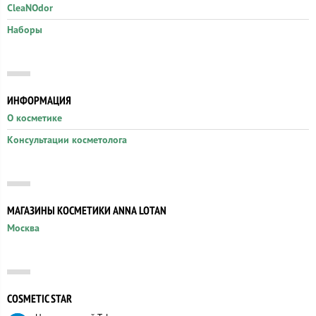
CleaNOdor
Наборы
ИНФОРМАЦИЯ
О косметике
Консультации косметолога
МАГАЗИНЫ КОСМЕТИКИ ANNA LOTAN
Москва
COSMETIC STAR