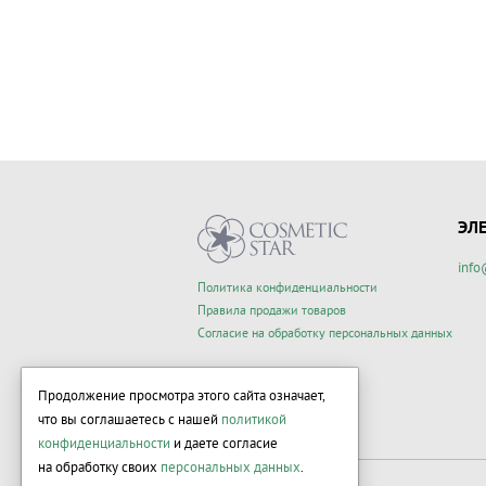
ЭЛ
info
Политика конфиденциальности
Правила продажи товаров
Согласие на обработку персональных данных
Продолжение просмотра этого сайта означает,
что вы соглашаетесь с нашей
политикой
конфиденциальности
и даете согласие
на обработку своих
персональных данных
.