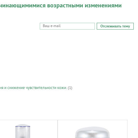
начинающимимися возрастными изменениями
Отслеживать тему
я и снижение чувствительности кожи.
(1)