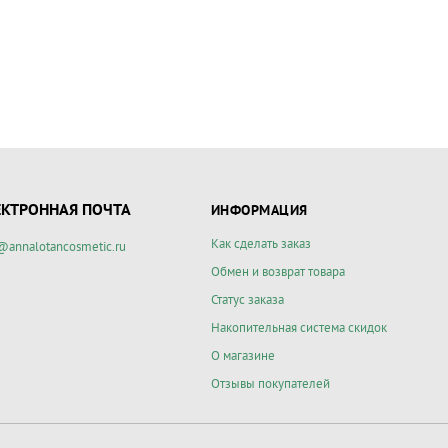
ЕКТРОННАЯ ПОЧТА
ИНФОРМАЦИЯ
Как сделать заказ
@annalotancosmetic.ru
Обмен и возврат товара
Статус заказа
Накопительная система скидок
О магазине
Отзывы покупателей