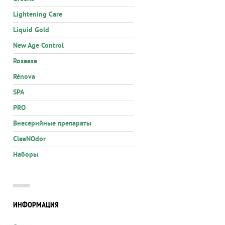
Lightening Care
Liquid Gold
New Age Control
Rosease
Rénova
SPA
PRO
Внесерийные препараты
CleaNOdor
Наборы
ИНФОРМАЦИЯ