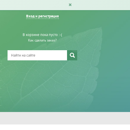
Вход и регистрация
В корзине пока пусто :-(
Как сделать заказ?