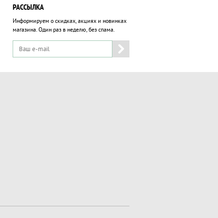
РАССЫЛКА
Информируем о скидках, акциях и новинках
магазина.
Один раз в неделю, без спама.