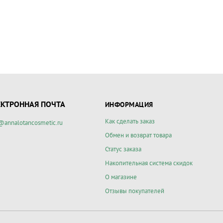
ЕКТРОННАЯ ПОЧТА
ИНФОРМАЦИЯ
Как сделать заказ
@annalotancosmetic.ru
Обмен и возврат товара
Статус заказа
Накопительная система скидок
О магазине
Отзывы покупателей