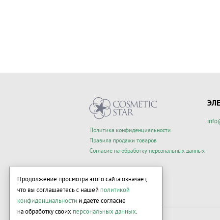
ЭЛ
info
Политика конфиденциальности
Правила продажи товаров
Согласие на обработку персональных данных
Продолжение просмотра этого сайта означает,
что вы соглашаетесь с нашей
политикой
конфиденциальности
и даете согласие
на обработку своих
персональных данных
.