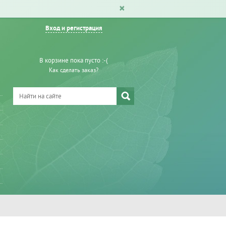
Вход и регистрация
В корзине пока пусто :-(
Как сделать заказ?