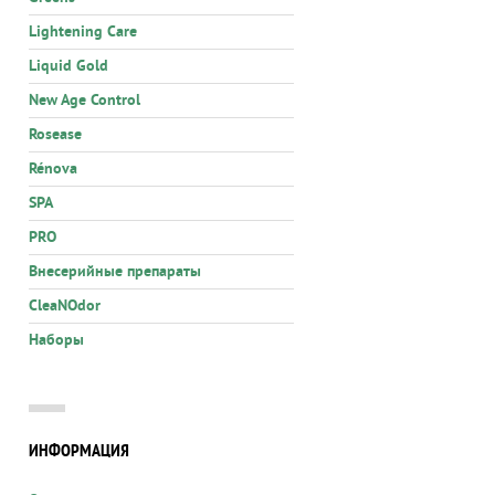
Lightening Care
Liquid Gold
New Age Control
Rosease
Rénova
SPA
PRO
Внесерийные препараты
CleaNOdor
Наборы
ИНФОРМАЦИЯ