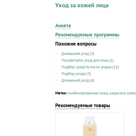
Уход за кожей лица
Анкета
Рекомендуемые программы
Похожие вопросы
Домашний уход
(3)
Посоветуйте уход для лица
(1)
Подбор средств после родов
(12)
Подбор ухода
(3)
Домашний уход
(6)
Метки:
комбинированная кожа
,
закрытые ком
Рекомендуемые товары