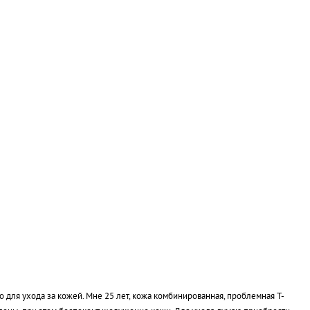
 для ухода за кожей. Мне 25 лет, кожа комбинированная, проблемная Т-