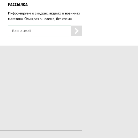
РАССЫЛКА
Информируем о скидках, акциях и новинках
магазина.
Один раз в неделю, без спама.