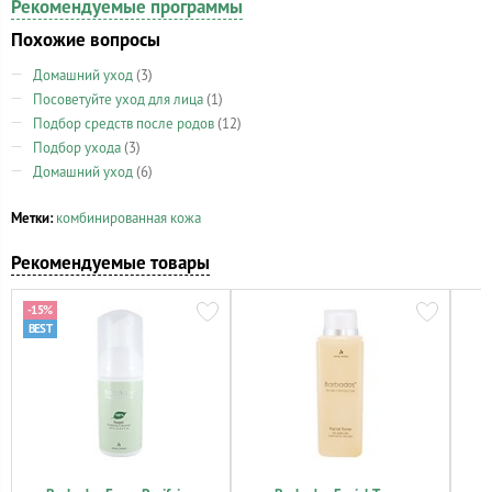
Рекомендуемые программы
Похожие вопросы
Домашний уход
(3)
Посоветуйте уход для лица
(1)
Подбор средств после родов
(12)
Подбор ухода
(3)
Домашний уход
(6)
Метки:
комбинированная кожа
Рекомендуемые товары
-15%