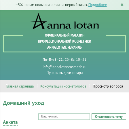
−5% новым пользователям на первый заказ.
Подробнее
ОФИЦИАЛЬНЫЙ МАГАЗИН
ПРОФЕССИОНАЛЬНОЙ КОСМЕТИКИ
ANNA LOTAN, ИЗРАИЛЬ
Пн–Пт: 8–21
Сб–Вс: 10–21
info@annalotancosmetic.ru
Пункты выдачи товара
Главная страница
Консультации косметологов
Просмотр вопроса
Домашний уход
Отслеживать тему
Анкета