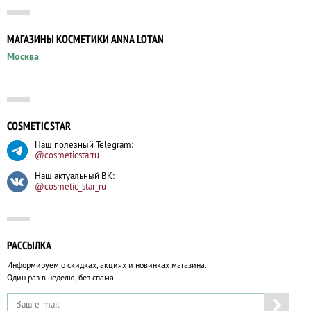
МАГАЗИНЫ КОСМЕТИКИ ANNA LOTAN
Москва
COSMETIC STAR
Наш полезный Telegram:
@cosmeticstarru
Наш актуальный ВК:
@cosmetic_star_ru
РАССЫЛКА
Информируем о скидках, акциях и новинках магазина.
Один раз в неделю, без спама.