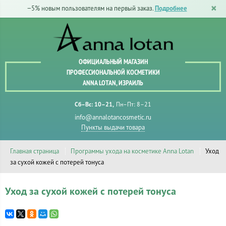
−5% новым пользователям на первый заказ.
Подробнее
ОФИЦИАЛЬНЫЙ МАГАЗИН
ПРОФЕССИОНАЛЬНОЙ КОСМЕТИКИ
ANNA LOTAN, ИЗРАИЛЬ
Сб–Вс: 10–21
Пн–Пт: 8–21
info@annalotancosmetic.ru
Пункты выдачи товара
Главная страница
Программы ухода на косметике Anna Lotan
Уход
за сухой кожей с потерей тонуса
Уход за сухой кожей с потерей тонуса