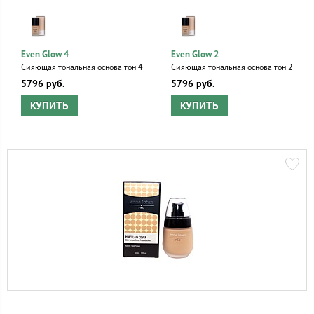
Even Glow 4
Even Glow 2
Сияющая тональная основа тон 4
Сияющая тональная основа тон 2
5796 руб.
5796 руб.
КУПИТЬ
КУПИТЬ