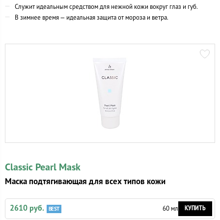
Служит идеальным средством для нежной кожи вокруг глаз и губ.
В зимнее время — идеальная защита от мороза и ветра.
Classic Pearl Mask
Маска подтягивающая для всех типов кожи
2610 руб.
КУПИТЬ
60 мл