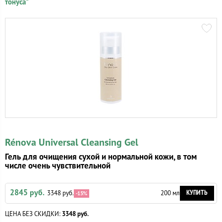
тонуса"
Rénova Universal Cleansing Gel
Гель для очищения сухой и нормальной кожи, в том
числе очень чувствительной
2845 руб.
КУПИТЬ
3348 руб.
200 мл
-15%
ЦЕНА БЕЗ СКИДКИ:
3348 руб.