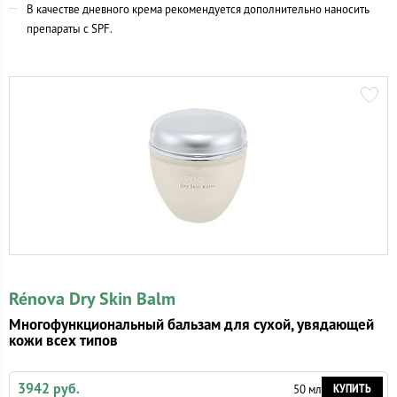
В качестве дневного крема рекомендуется дополнительно наносить
препараты с SPF.
Rénova Dry Skin Balm
Многофункциональный бальзам для сухой, увядающей
кожи всех типов
3942 руб.
КУПИТЬ
50 мл