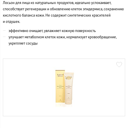
Лосьон для лица из натуральных продуктов, идеально успокаивает,
способствует регенерации и обновлению клеток эпидермиса, сохранению
кислотного баланса кожи. Не содержит синтетических красителей
и отдушек.
эффективно очищает, увлажняет кожную поверхность
улучшает метаболизм клеток кожи, нормализует кровообращение,
укрепляет сосуды