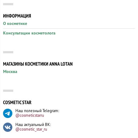
ИНФОРМАЦИЯ
О косметике
Консультации косметолога
МАГАЗИНЫ КОСМЕТИКИ ANNA LOTAN
Москва
COSMETIC STAR
Наш полезный Telegram:
@cosmeticstarru
Наш актуальный ВК:
@cosmetic_star_ru