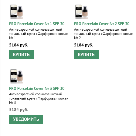
PRO Porcelain Cover № 1 SPF 30
PRO Porcelain Cover № 2 SPF 30
Антивозрастной солнцезащитный
Антивозрастной солнцезащитный
тональный крем «Фарфоровая кожа»
тональный крем «Фарфоровая кожа»
№ 1
№ 2
5184 руб.
5184 руб.
КУПИТЬ
КУПИТЬ
PRO Porcelain Cover № 3 SPF 30
Антивозрастной солнцезащитный
тональный крем «Фарфоровая кожа»
№ 3
5184 руб.
УВЕДОМИТЬ