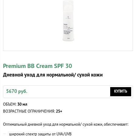
Premium BB Cream SPF 30
Дневной уход для нормальной/ сухой кожи
5670 руб.
КУПИТЬ
ОБЪЕМ:
30 мл
ВОЗРАСТНЫЕ ОГРАНИЧЕНИЯ:
25+
Оптимальный дневной уход для нормальной/ сухой кожи, обеспечивает:
широкий спектр защиты от UVA/UVB