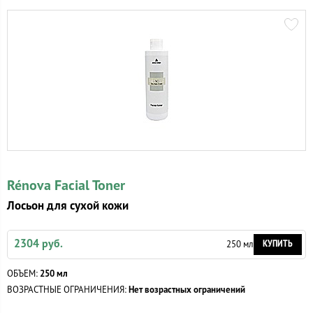
Rénova Facial Toner
Лосьон для сухой кожи
2304 руб.
КУПИТЬ
250 мл
ОБЪЕМ:
250 мл
ВОЗРАСТНЫЕ ОГРАНИЧЕНИЯ:
Нет возрастных ограничений