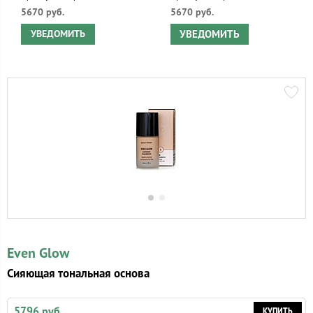
5670 руб.
5670 руб.
УВЕДОМИТЬ
УВЕДОМИТЬ
Even Glow
Сияющая тональная основа
5796 руб.
КУПИТЬ