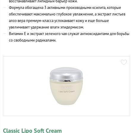
восстанавливает липидный барьер кожи.
Формула обогащена 3 активными производными ксилита, которые
обеспечивают максимально глубокое увлажнение, а экстракт листьев
алоэ вера
премиум-класса
успокаивает кожу и еще больше
увеличивает удержание влаги эпидермисом.
Витамин Е и экстракт зеленого чая служат антиоксидантами для борьбы
со свободными радикалами.
Classic Lipo Soft Cream