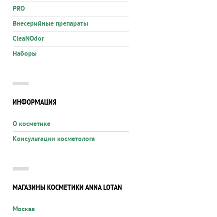
PRO
Внесерийные препараты
CleaNOdor
Наборы
ИНФОРМАЦИЯ
О косметике
Консультации косметолога
МАГАЗИНЫ КОСМЕТИКИ ANNA LOTAN
Москва