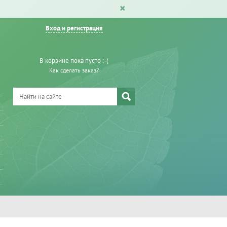
Вход и регистрация
В корзине пока пусто :-(
Как сделать заказ?