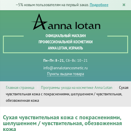
−5% новым пользователям на первый заказ.
Подробнее
ОФИЦИАЛЬНЫЙ МАГАЗИН
ПРОФЕССИОНАЛЬНОЙ КОСМЕТИКИ
ANNA LOTAN, ИЗРАИЛЬ
Пн–Пт: 8–21
Сб–Вс: 10–21
info@annalotancosmetic.ru
Пункты выдачи товара
Главная страница
Программы ухода на косметике Anna Lotan
Сухая
чувствительная кожа с покраснениями, шелушением / чувствительная,
обезвоженная кожа
Сухая чувствительная кожа с покраснениями,
шелушением / чувствительная, обезвоженная
кожа