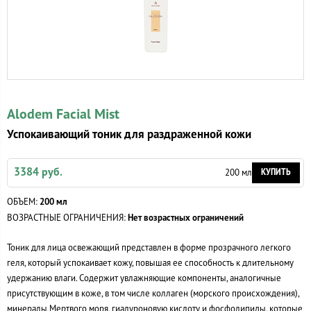
Alodem Facial Mist
Успокаивающий тоник для раздраженной кожи
3384 руб.
КУПИТЬ
200 мл
ОБЪЕМ:
200 мл
ВОЗРАСТНЫЕ ОГРАНИЧЕНИЯ:
Нет возрастных ограничений
Тоник для лица освежающий представлен в форме прозрачного легкого
геля, который успокаивает кожу, повышая ее способность к длительному
удержанию влаги. Содержит увлажняющие компоненты, аналогичные
присутствующим в коже, в том числе коллаген (морского происхождения),
минералы Мертвого моря, гиалуроновую кислоту и фосфолипиды, которые