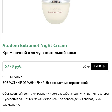
Alodem Extramel Night Cream
Крем ночной для чувствительной кожи
5778 руб.
КУПИТЬ
50 мл
ОБЪЕМ:
50 мл
ВОЗРАСТНЫЕ ОГРАНИЧЕНИЯ:
Нет возрастных ограничений
Обогащенный ценными маслами крем разработан для улучшения текстуры
и усиления защитных механизмов кожи от повреждения свободными
радикалами.