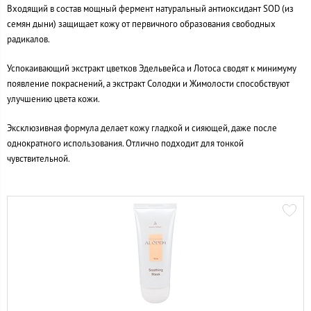
Входящий в состав мощный фермент натуральный антиоксидант SOD (из
семян дыни) защищает кожу от первичного образования свободных
радикалов.
Успокаивающий экстракт цветков Эдельвейса и Лотоса сводят к минимуму
появление покраснений, а экстракт Солодки и Жимолости способствуют
улучшению цвета кожи.
Эксклюзивная формула делает кожу гладкой и сияющей, даже после
однократного использования. Отлично подходит для тонкой
чувствительной.