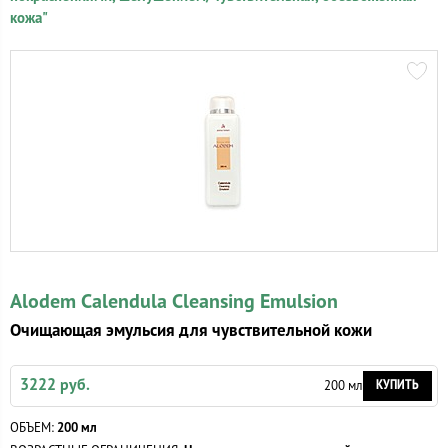
кожа"
Alodem Calendula Cleansing Emulsion
Очищающая эмульсия для чувствительной кожи
3222 руб.
КУПИТЬ
200 мл
ОБЪЕМ:
200 мл