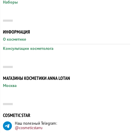
Наборы
ИНФОРМАЦИЯ
О косметике
Консультации косметолога
МАГАЗИНЫ КОСМЕТИКИ ANNA LOTAN
Москва
COSMETIC STAR
Наш полезный Telegram:
@cosmeticstarru