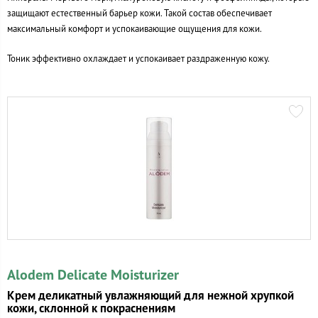
защищают естественный барьер кожи. Такой состав обеспечивает
максимальный комфорт и успокаивающие ощущения для кожи.
Тоник эффективно охлаждает и успокаивает раздраженную кожу.
Alodem Delicate Moisturizer
Крем деликатный увлажняющий для нежной хрупкой
кожи, склонной к покраснениям