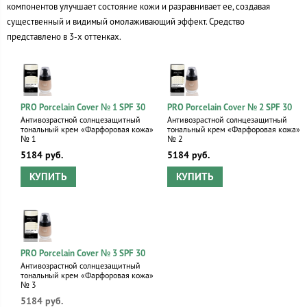
компонентов улучшает состояние кожи и разравнивает ее, создавая
существенный и видимый омолаживающий эффект. Средство
представлено в 3-х оттенках.
PRO Porcelain Cover № 1 SPF 30
PRO Porcelain Cover № 2 SPF 30
Антивозрастной солнцезащитный
Антивозрастной солнцезащитный
тональный крем «Фарфоровая кожа»
тональный крем «Фарфоровая кожа»
№ 1
№ 2
5184 руб.
5184 руб.
КУПИТЬ
КУПИТЬ
PRO Porcelain Cover № 3 SPF 30
Антивозрастной солнцезащитный
тональный крем «Фарфоровая кожа»
№ 3
5184 руб.