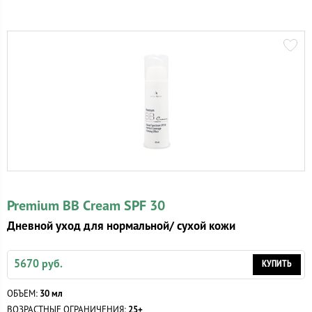
Premium BB Cream SPF 30
Дневной уход для нормальной/ сухой кожи
5670 руб.
КУПИТЬ
ОБЪЕМ:
30 мл
ВОЗРАСТНЫЕ ОГРАНИЧЕНИЯ:
25+