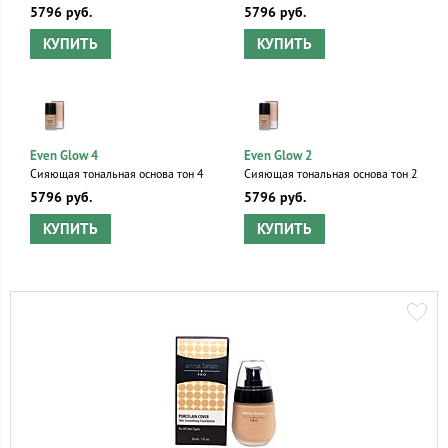
5796 руб.
5796 руб.
КУПИТЬ
КУПИТЬ
Even Glow 4
Even Glow 2
Сияющая тональная основа тон 4
Сияющая тональная основа тон 2
5796 руб.
5796 руб.
КУПИТЬ
КУПИТЬ