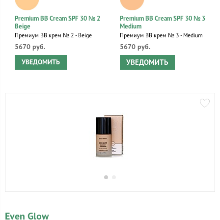
Premium BB Cream SPF 30 № 2
Premium BB Cream SPF 30 № 3
Beige
Medium
Премиум ВВ крем № 2 - Beige
Премиум ВВ крем № 3 - Medium
5670 руб.
5670 руб.
УВЕДОМИТЬ
УВЕДОМИТЬ
Even Glow