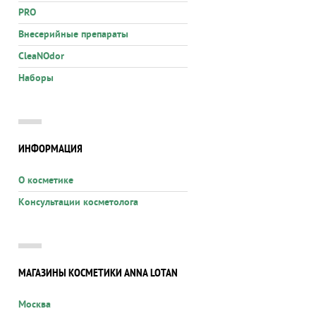
PRO
Внесерийные препараты
CleaNOdor
Наборы
ИНФОРМАЦИЯ
О косметике
Консультации косметолога
МАГАЗИНЫ КОСМЕТИКИ ANNA LOTAN
Москва