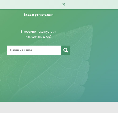
Вход и регистрация
В корзине пока пусто :-(
Как сделать заказ?