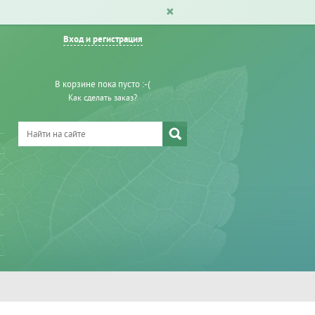
Вход и регистрация
В корзине пока пусто :-(
Как сделать заказ?