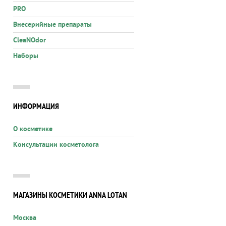
PRO
Внесерийные препараты
CleaNOdor
Наборы
ИНФОРМАЦИЯ
О косметике
Консультации косметолога
МАГАЗИНЫ КОСМЕТИКИ ANNA LOTAN
Москва