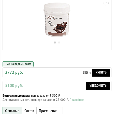
−5% на первый заказ
2772 руб.
КУПИТЬ
150 мл
5100 руб.
УВЕДОМИТЬ
Бесплатная доставка
при заказе от 9 500 ₽
Для отдалённых регионов при заказе от 25 000 ₽.
Подробнее