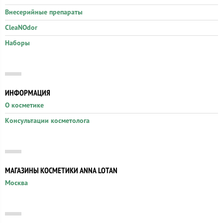
Внесерийные препараты
CleaNOdor
Наборы
ИНФОРМАЦИЯ
О косметике
Консультации косметолога
МАГАЗИНЫ КОСМЕТИКИ ANNA LOTAN
Москва