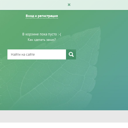
Вход и регистрация
В корзине пока пусто :-(
Как сделать заказ?