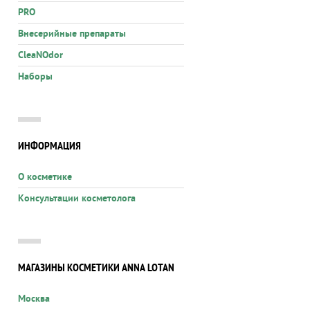
PRO
Внесерийные препараты
CleaNOdor
Наборы
ИНФОРМАЦИЯ
О косметике
Консультации косметолога
МАГАЗИНЫ КОСМЕТИКИ ANNA LOTAN
Москва