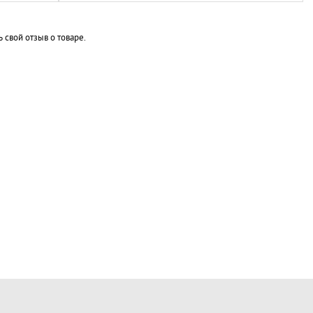
ь свой отзыв о товаре.