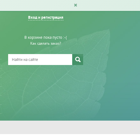
Вход и регистрация
В корзине пока пусто :-(
Как сделать заказ?