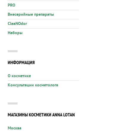
PRO
Внесерийные препараты
CleaNOdor
Наборы
ИНФОРМАЦИЯ
О косметике
Консультации косметолога
МАГАЗИНЫ КОСМЕТИКИ ANNA LOTAN
Москва