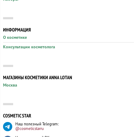
ИНФОРМАЦИЯ
О косметике
Консультации косметолога
МАГАЗИНЫ КОСМЕТИКИ ANNA LOTAN
Москва
COSMETIC STAR
Наш полезный Telegram:
@cosmeticstarru