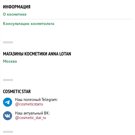
ИНФОРМАЦИЯ
О косметике
Консультации косметолога
МАГАЗИНЫ КОСМЕТИКИ ANNA LOTAN
Москва
COSMETIC STAR
Наш полезный Telegram:
@cosmeticstarru
Наш актуальный ВК:
@cosmetic_star_ru