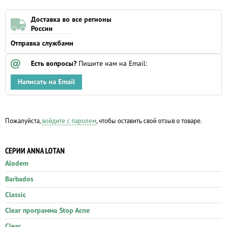
Доставка во все регионы
России
Отправка службами
Есть вопросы?
Пишите нам на Email:
Написать на Email
Пожалуйста,
войдите с паролем
, чтобы оставить свой отзыв о товаре.
СЕРИИ ANNA LOTAN
Alodem
Barbados
Classic
Clear программа Stop Acne
Clear