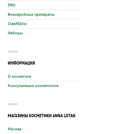
PRO
Внесерийные препараты
CleaNOdor
Наборы
ИНФОРМАЦИЯ
О косметике
Консультации косметолога
МАГАЗИНЫ КОСМЕТИКИ ANNA LOTAN
Москва