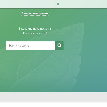
Вход и регистрация
В корзине пока пусто :-(
Как сделать заказ?