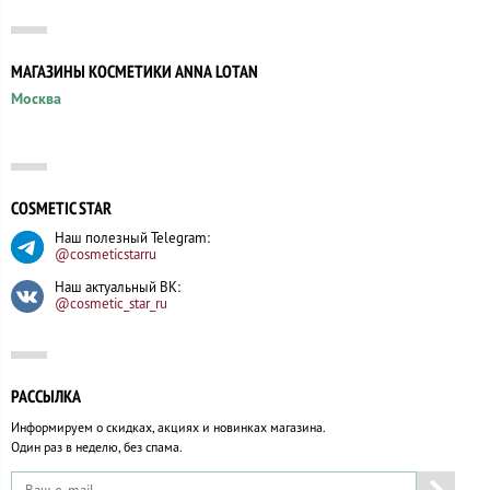
МАГАЗИНЫ КОСМЕТИКИ ANNA LOTAN
Москва
COSMETIC STAR
Наш полезный Telegram:
@cosmeticstarru
Наш актуальный ВК:
@cosmetic_star_ru
РАССЫЛКА
Информируем о скидках, акциях и новинках магазина.
Один раз в неделю, без спама.