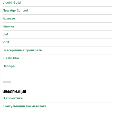
Liquid Gold
New Age Control
Rosease
Rénova
SPA
PRO
Внесерийные препараты
CleaNOdor
Наборы
ИНФОРМАЦИЯ
О косметике
Консультации косметолога