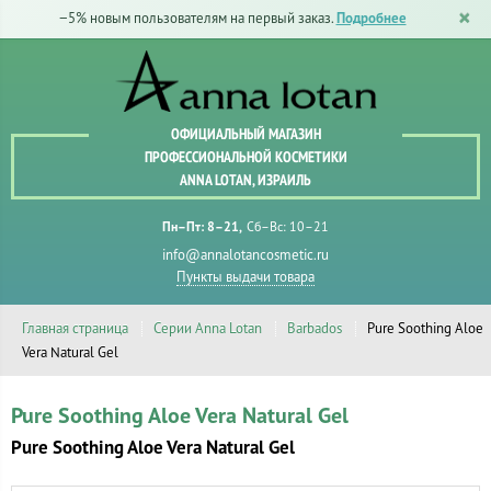
−5% новым пользователям на первый заказ.
Подробнее
ОФИЦИАЛЬНЫЙ МАГАЗИН
ПРОФЕССИОНАЛЬНОЙ КОСМЕТИКИ
ANNA LOTAN, ИЗРАИЛЬ
Пн–Пт: 8–21
Сб–Вс: 10–21
info@annalotancosmetic.ru
Пункты выдачи товара
Главная страница
Серии Anna Lotan
Barbados
Pure Soothing Aloe
Vera Natural Gel
Pure Soothing Aloe Vera Natural Gel
Pure Soothing Aloe Vera Natural Gel