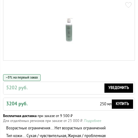
−5% на первый заказ
5202 руб.
УВЕДОМИТЬ
3204 руб.
КУПИТЬ
250 мл
Бесплатная доставка
при заказе от 9 500 ₽
Для отдалённых регионов при заказе от 25 000 ₽.
Подробнее
Возрастные ограничения
Нет возрастных ограничений
Тип кожи
Сухая / чувствительная, Жирная / проблемная