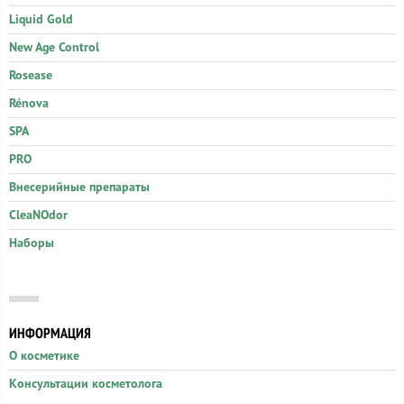
Liquid Gold
New Age Control
Rosease
Rénova
SPA
PRO
Внесерийные препараты
CleaNOdor
Наборы
ИНФОРМАЦИЯ
О косметике
Консультации косметолога