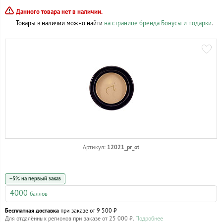
Данного товара нет в наличии.
Товары в наличии можно найти
на странице бренда Бонусы и подарки
.
12021_pr_ot
Артикул:
−5% на первый заказ
4000
баллов
Бесплатная доставка
при заказе от 9 500 ₽
Для отдалённых регионов при заказе от 25 000 ₽.
Подробнее