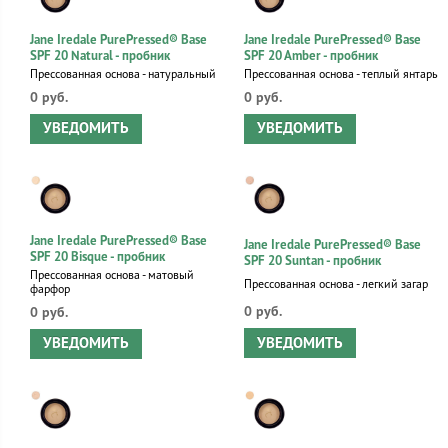
Jane Iredale PurePressed® Base
Jane Iredale PurePressed® Base
SPF 20 Natural - пробник
SPF 20 Amber - пробник
Прессованная основа - натуральный
Прессованная основа - теплый янтарь
0 руб.
0 руб.
УВЕДОМИТЬ
УВЕДОМИТЬ
Jane Iredale PurePressed® Base
Jane Iredale PurePressed® Base
SPF 20 Bisque - пробник
SPF 20 Suntan - пробник
Прессованная основа - матовый
Прессованная основа - легкий загар
фарфор
0 руб.
0 руб.
УВЕДОМИТЬ
УВЕДОМИТЬ