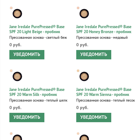
Jane Iredale PurePressed® Base
Jane Iredale PurePressed® Base
SPF 20 Light Beige - пробник
SPF 20 Honey Bronze - пробник
Прессованная основа - светлый беж
Прессованная основа - медовый
0 руб.
0 руб.
УВЕДОМИТЬ
УВЕДОМИТЬ
Jane Iredale PurePressed® Base
Jane Iredale PurePressed® Base
SPF 20 Warm Silk - пробник
SPF 20 Warm Sienna - пробник
Прессованная основа - теплый шелк
Прессованная основа - теплый песок
0 руб.
0 руб.
УВЕДОМИТЬ
УВЕДОМИТЬ