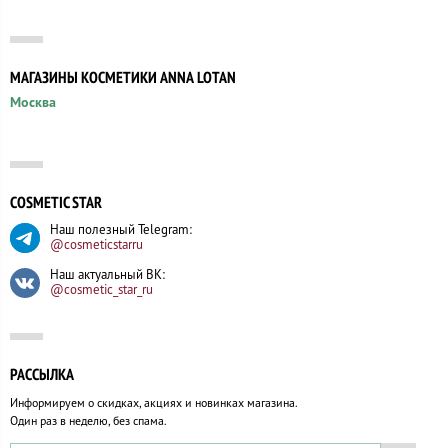
МАГАЗИНЫ КОСМЕТИКИ ANNA LOTAN
Москва
COSMETIC STAR
Наш полезный Telegram:
@cosmeticstarru
Наш актуальный ВК:
@cosmetic_star_ru
РАССЫЛКА
Информируем о скидках, акциях и новинках магазина.
Один раз в неделю, без спама.