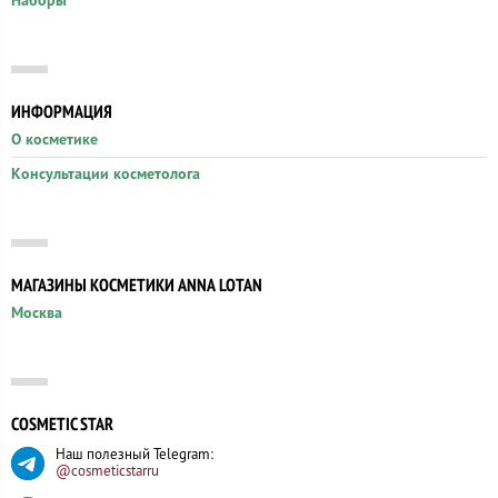
Наборы
ИНФОРМАЦИЯ
О косметике
Консультации косметолога
МАГАЗИНЫ КОСМЕТИКИ ANNA LOTAN
Москва
COSMETIC STAR
Наш полезный Telegram:
@cosmeticstarru