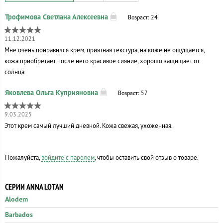
Возраст: 24
11.12.2021
Мне очень понравился крем, приятная текстура, на коже не ощущается,
кожа приобретает после него красивое сияние, хорошо защищает от
солнца
Возраст: 57
9.03.2025
Этот крем самый лучший дневной. Кожа свежая, ухоженная.
Пожалуйста,
войдите с паролем
, чтобы оставить свой отзыв о товаре.
СЕРИИ ANNA LOTAN
Alodem
Barbados