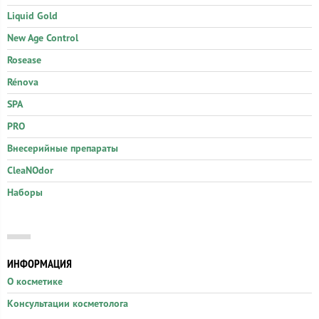
Liquid Gold
New Age Control
Rosease
Rénova
SPA
PRO
Внесерийные препараты
CleaNOdor
Наборы
ИНФОРМАЦИЯ
О косметике
Консультации косметолога