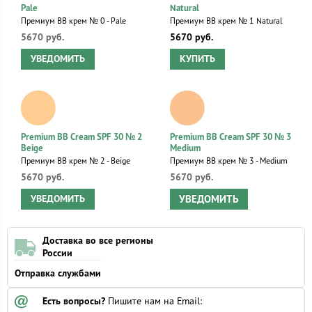
Pale
Natural
Премиум ВВ крем № 0 - Pale
Премиум ВВ крем № 1 Natural
5670 руб.
5670 руб.
УВЕДОМИТЬ
КУПИТЬ
Premium BB Cream SPF 30 № 2
Premium BB Cream SPF 30 № 3
Beige
Medium
Премиум ВВ крем № 2 - Beige
Премиум ВВ крем № 3 - Medium
5670 руб.
5670 руб.
УВЕДОМИТЬ
УВЕДОМИТЬ
Доставка во все регионы
России
Отправка службами
Есть вопросы?
Пишите нам на Email: