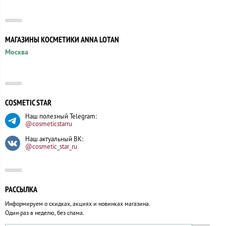
МАГАЗИНЫ КОСМЕТИКИ ANNA LOTAN
Москва
COSMETIC STAR
Наш полезный Telegram:
@cosmeticstarru
Наш актуальный ВК:
@cosmetic_star_ru
РАССЫЛКА
Информируем о скидках, акциях и новинках магазина.
Один раз в неделю, без спама.