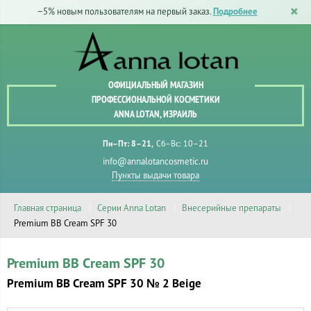
−5% новым пользователям на первый заказ.
Подробнее
ОФИЦИАЛЬНЫЙ МАГАЗИН
ПРОФЕССИОНАЛЬНОЙ КОСМЕТИКИ
ANNA LOTAN, ИЗРАИЛЬ
Пн–Пт: 8–21
Сб–Вс: 10–21
info@annalotancosmetic.ru
Пункты выдачи товара
Главная страница
Серии Anna Lotan
Внесерийные препараты
Premium BB Cream SPF 30
Premium BB Cream SPF 30
Premium BB Cream SPF 30 № 2 Beige