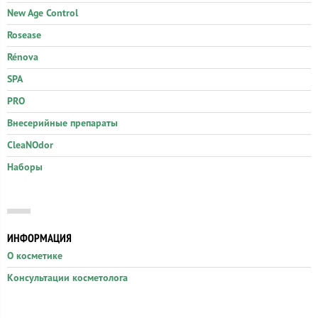
New Age Control
Rosease
Rénova
SPA
PRO
Внесерийные препараты
CleaNOdor
Наборы
ИНФОРМАЦИЯ
О косметике
Консультации косметолога