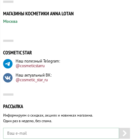
МАГАЗИНЫ КОСМЕТИКИ ANNA LOTAN
Москва
COSMETIC STAR
Наш полезный Telegram:
@cosmeticstarru
Наш актуальный ВК:
@cosmetic_star_ru
РАССЫЛКА
Информируем о скидках, акциях и новинках магазина.
Один раз в неделю, без спама.