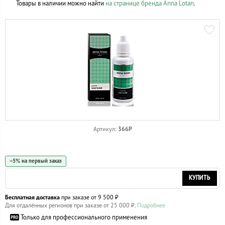
Товары в наличии можно найти
на странице бренда Anna Lotan
.
366P
Артикул:
−5% на первый заказ
КУПИТЬ
Бесплатная доставка
при заказе от 9 500 ₽
Для отдалённых регионов при заказе от 25 000 ₽.
Подробнее
Только для профессионального применения