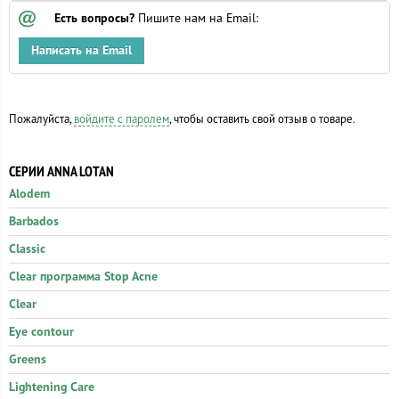
Есть вопросы?
Пишите нам на Email:
Написать на Email
Пожалуйста,
войдите с паролем
, чтобы оставить свой отзыв о товаре.
СЕРИИ ANNA LOTAN
Alodem
Barbados
Classic
Clear программа Stop Acne
Clear
Eye contour
Greens
Lightening Care