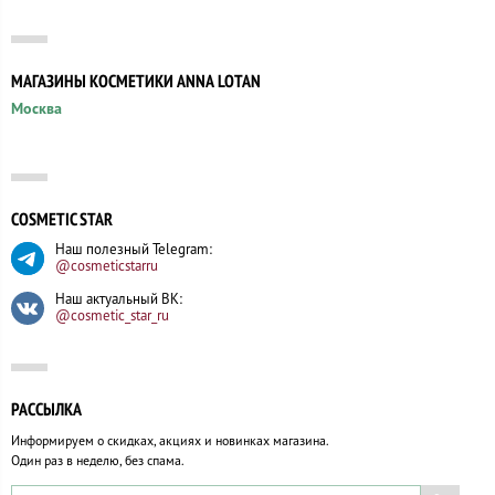
МАГАЗИНЫ КОСМЕТИКИ ANNA LOTAN
Москва
COSMETIC STAR
Наш полезный Telegram:
@cosmeticstarru
Наш актуальный ВК:
@cosmetic_star_ru
РАССЫЛКА
Информируем о скидках, акциях и новинках магазина.
Один раз в неделю, без спама.