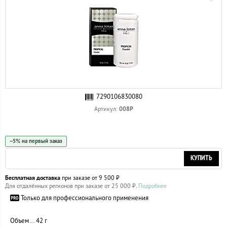
7290106830080
008P
Артикул:
−5% на первый заказ
КУПИТЬ
Бесплатная доставка
при заказе от 9 500 ₽
Для отдалённых регионов при заказе от 25 000 ₽.
Подробнее
Только для профессионального применения
Объем
42 г