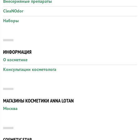
Внесерийные препараты
CleaNOdor
Наборы
ИНФОРМАЦИЯ
О косметике
Консультации косметолога
МАГАЗИНЫ КОСМЕТИКИ ANNA LOTAN
Москва