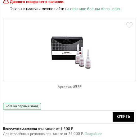
Данного товара нет в наличии.
Товары в наличии можно найти
на странице бренда Anna Lotan
.
397P
Артикул:
−5% на первый заказ
КУПИТЬ
Бесплатная доставка
при заказе от 9 500 ₽
Для отдалённых регионов при заказе от 25 000 ₽.
Подробнее