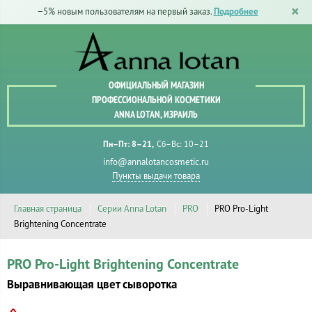
−5% новым пользователям на первый заказ.
Подробнее
ОФИЦИАЛЬНЫЙ МАГАЗИН
ПРОФЕССИОНАЛЬНОЙ КОСМЕТИКИ
ANNA LOTAN, ИЗРАИЛЬ
Пн–Пт: 8–21
Сб–Вс: 10–21
info@annalotancosmetic.ru
Пункты выдачи товара
Главная страница
Серии Anna Lotan
PRO
PRO Pro-Light
Brightening Concentrate
PRO Pro-Light Brightening Concentrate
Выравнивающая цвет сыворотка