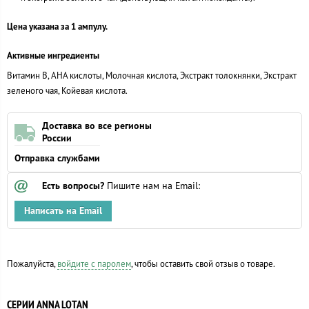
Цена указана за 1 ампулу.
Активные ингредиенты
Витамин B, АНА кислоты, Молочная кислота, Экстракт толокнянки, Экстракт
зеленого чая, Койевая кислота.
Доставка во все регионы
России
Отправка службами
Есть вопросы?
Пишите нам на Email:
Написать на Email
Пожалуйста,
войдите с паролем
, чтобы оставить свой отзыв о товаре.
СЕРИИ ANNA LOTAN