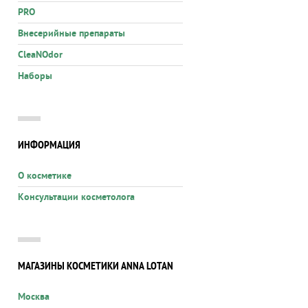
PRO
Внесерийные препараты
CleaNOdor
Наборы
ИНФОРМАЦИЯ
О косметике
Консультации косметолога
МАГАЗИНЫ КОСМЕТИКИ ANNA LOTAN
Москва