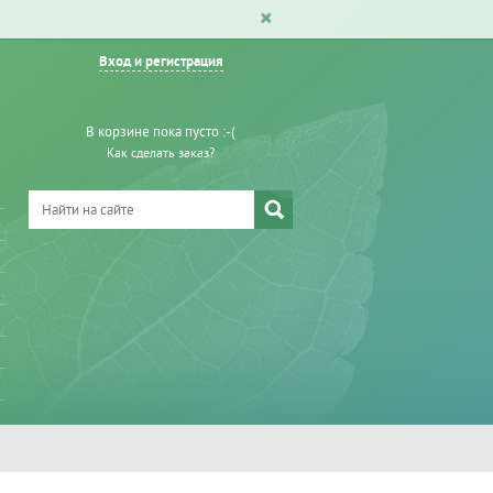
Вход и регистрация
В корзине пока пусто :-(
Как сделать заказ?