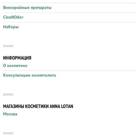
Внесерийные препараты
CleaNOdor
Наборы
ИНФОРМАЦИЯ
О косметике
Консультации косметолога
МАГАЗИНЫ КОСМЕТИКИ ANNA LOTAN
Москва