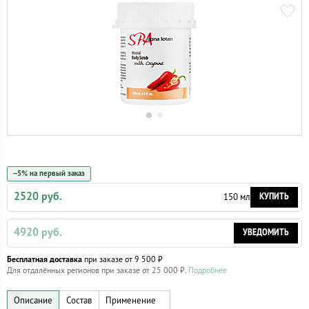
−5% на первый заказ
2520 руб.
КУПИТЬ
150 мл
4920 руб.
УВЕДОМИТЬ
Бесплатная доставка
при заказе от 9 500 ₽
Для отдалённых регионов при заказе от 25 000 ₽.
Подробнее