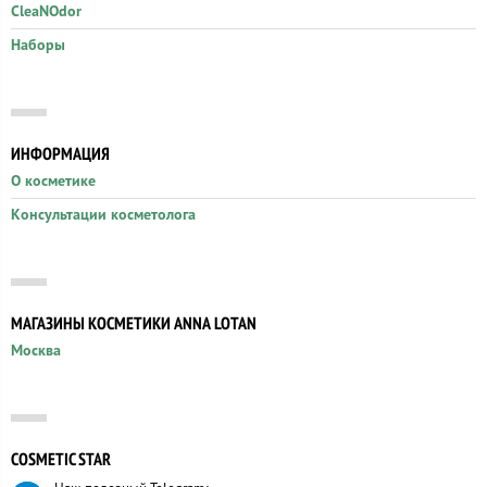
CleaNOdor
Наборы
ИНФОРМАЦИЯ
О косметике
Консультации косметолога
МАГАЗИНЫ КОСМЕТИКИ ANNA LOTAN
Москва
COSMETIC STAR