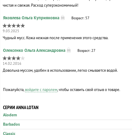
чистая и свежая. Расход суперэкономичный!
Возраст: 57
9.03.2025
Чудный мусс. Кожа нежная после применения этого средства.
Возраст: 27
14.02.2016
Довольна муссом, удобен в использовании, легко смывается водой.
Пожалуйста,
войдите с паролем
, чтобы оставить свой отзыв о товаре.
СЕРИИ ANNA LOTAN
Alodem
Barbados
Classic