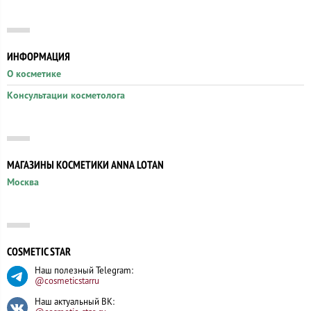
ИНФОРМАЦИЯ
О косметике
Консультации косметолога
МАГАЗИНЫ КОСМЕТИКИ ANNA LOTAN
Москва
COSMETIC STAR
Наш полезный Telegram:
@cosmeticstarru
Наш актуальный ВК: