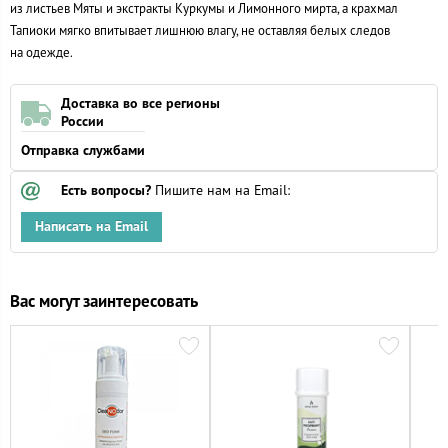
из листьев Мяты и экстракты Куркумы и Лимонного мирта, а крахмал
Тапиоки мягко впитывает лишнюю влагу, не оставляя белых следов
на одежде.
Доставка во все регионы
России
Отправка службами
Есть вопросы?
Пишите нам на Email:
Написать на Email
Вас могут заинтересовать