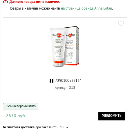
Данного товара нет в наличии.
Товары в наличии можно найти
на странице бренда Anna Lotan
.
7290100522134
213
Артикул:
−5% на первый заказ
2630 руб.
УВЕДОМИТЬ
Бесплатная доставка
при заказе от 9 500 ₽