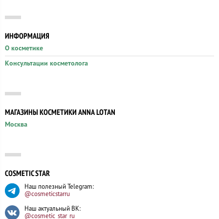
ИНФОРМАЦИЯ
О косметике
Консультации косметолога
МАГАЗИНЫ КОСМЕТИКИ ANNA LOTAN
Москва
COSMETIC STAR
Наш полезный Telegram:
@cosmeticstarru
Наш актуальный ВК:
@cosmetic_star_ru