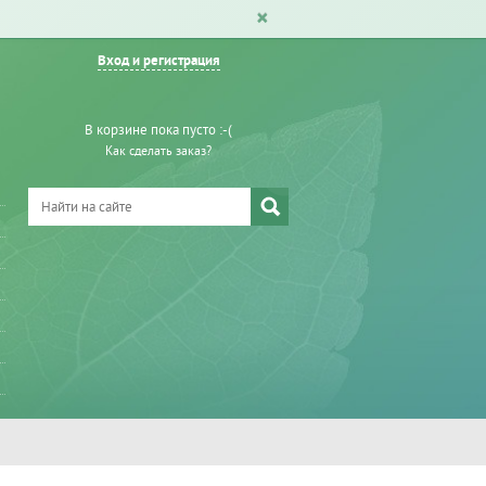
Вход и регистрация
В корзине пока пусто :-(
Как сделать заказ?