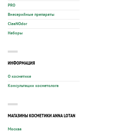
PRO
Внесерийные препараты
CleaNOdor
Наборы
ИНФОРМАЦИЯ
О косметике
Консультации косметолога
МАГАЗИНЫ КОСМЕТИКИ ANNA LOTAN
Москва