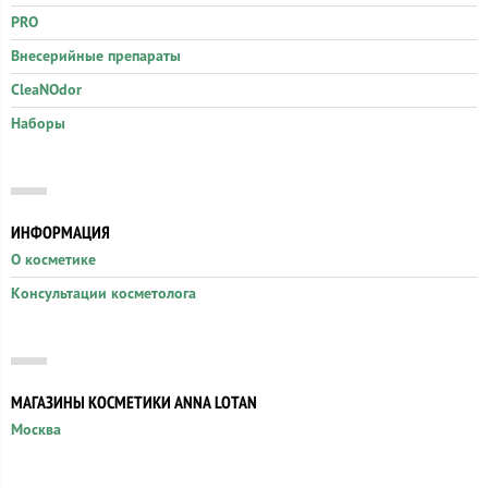
PRO
Внесерийные препараты
CleaNOdor
Наборы
ИНФОРМАЦИЯ
О косметике
Консультации косметолога
МАГАЗИНЫ КОСМЕТИКИ ANNA LOTAN
Москва