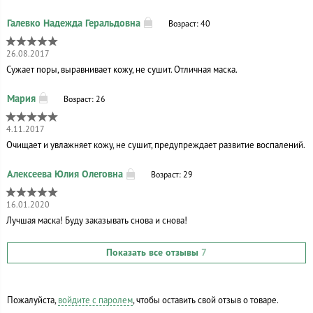
Возраст: 40
26.08.2017
Сужает поры, выравнивает кожу, не сушит. Отличная маска.
Возраст: 26
4.11.2017
Очищает и увлажняет кожу, не сушит, предупреждает развитие воспалений.
Возраст: 29
16.01.2020
Лучшая маска! Буду заказывать снова и снова!
Показать все отзывы
7
Пожалуйста,
войдите с паролем
, чтобы оставить свой отзыв о товаре.