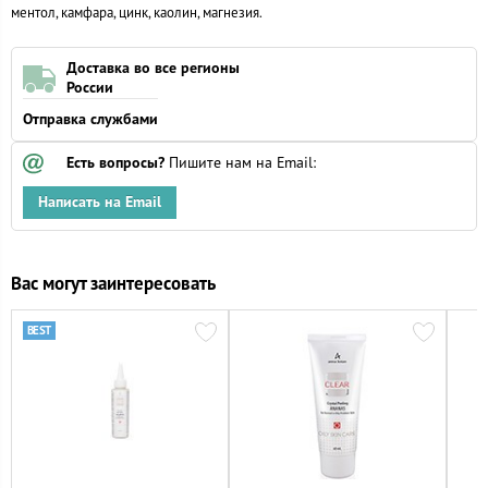
ментол, камфара, цинк, каолин, магнезия.
Доставка во все регионы
России
Отправка службами
Есть вопросы?
Пишите нам на Email:
Написать на Email
Вас могут заинтересовать