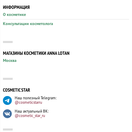
ИНФОРМАЦИЯ
О косметике
Консультации косметолога
МАГАЗИНЫ КОСМЕТИКИ ANNA LOTAN
Москва
COSMETIC STAR
Наш полезный Telegram:
@cosmeticstarru
Наш актуальный ВК:
@cosmetic_star_ru