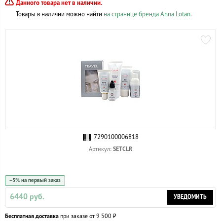
Данного товара нет в наличии.
Товары в наличии можно найти
на странице бренда Anna Lotan
.
7290100006818
SETCLR
Артикул:
−5% на первый заказ
6440 руб.
УВЕДОМИТЬ
Бесплатная доставка
при заказе от 9 500 ₽