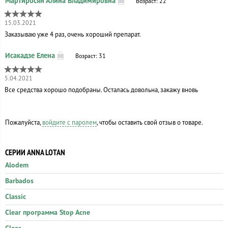
Возраст: 22
15.03.2021
Заказываю уже 4 раз, очень хороший препарат.
Возраст: 31
5.04.2021
Все средства хорошо подобраны. Осталась довольна, закажу вновь
Пожалуйста,
войдите с паролем
, чтобы оставить свой отзыв о товаре.
СЕРИИ ANNA LOTAN
Alodem
Barbados
Classic
Clear программа Stop Acne