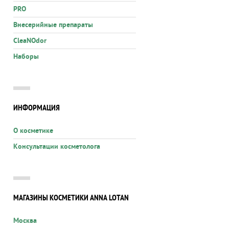
PRO
Внесерийные препараты
CleaNOdor
Наборы
ИНФОРМАЦИЯ
О косметике
Консультации косметолога
МАГАЗИНЫ КОСМЕТИКИ ANNA LOTAN
Москва