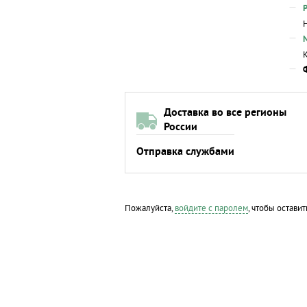
Доставка во все регионы
России
Отправка службами
Пожалуйста,
войдите с паролем
, чтобы оставит