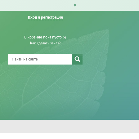
Вход и регистрация
В корзине пока пусто :-(
Как сделать заказ?