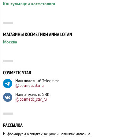
Консультации косметолога
МАГАЗИНЫ КОСМЕТИКИ ANNA LOTAN
Москва
COSMETIC STAR
Наш полезный Telegram:
@cosmeticstarru
Наш актуальный ВК:
@cosmetic_star_ru
РАССЫЛКА
Информируем о скидках, акциях и новинках магазина.