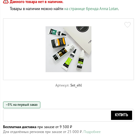
Данного товара нет в наличии.
Товары в наличии можно найти
на странице бренда Anna Lotan
.
Set_ehl
Артикул:
−5% на первый заказ
КУПИТЬ
Бесплатная доставка
при заказе от 9 500 ₽
Для отдалённых регионов при заказе от 25 000 ₽.
Подробнее