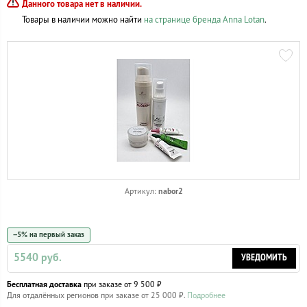
Данного товара нет в наличии.
Товары в наличии можно найти
на странице бренда Anna Lotan
.
nabor2
Артикул:
−5% на первый заказ
5540 руб.
УВЕДОМИТЬ
Бесплатная доставка
при заказе от 9 500 ₽
Для отдалённых регионов при заказе от 25 000 ₽.
Подробнее