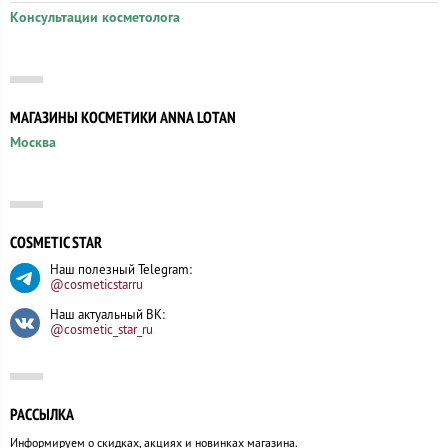
Консультации косметолога
МАГАЗИНЫ КОСМЕТИКИ ANNA LOTAN
Москва
COSMETIC STAR
Наш полезный Telegram:
@cosmeticstarru
Наш актуальный ВК:
@cosmetic_star_ru
РАССЫЛКА
Информируем о скидках, акциях и новинках магазина.