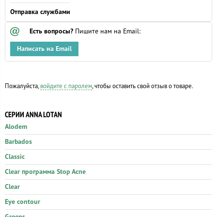
Отправка службами
Есть вопросы?
Пишите нам на Email:
Написать на Email
Пожалуйста,
войдите с паролем
, чтобы оставить свой отзыв о товаре.
СЕРИИ ANNA LOTAN
Alodem
Barbados
Classic
Clear программа Stop Acne
Clear
Eye contour