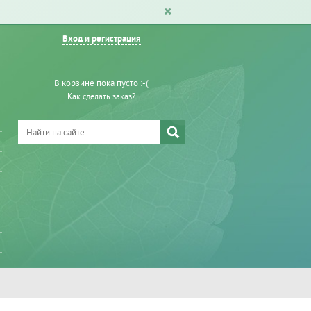
Вход и регистрация
В корзине пока пусто :-(
Как сделать заказ?