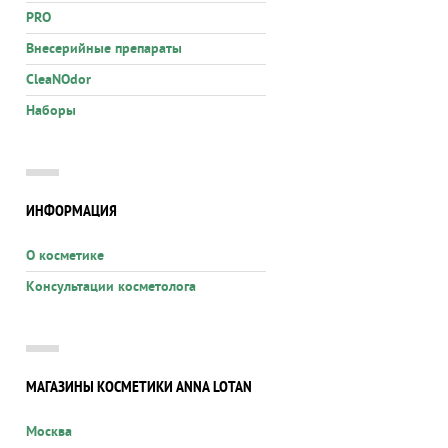
PRO
Внесерийные препараты
CleaNOdor
Наборы
ИНФОРМАЦИЯ
О косметике
Консультации косметолога
МАГАЗИНЫ КОСМЕТИКИ ANNA LOTAN
Москва