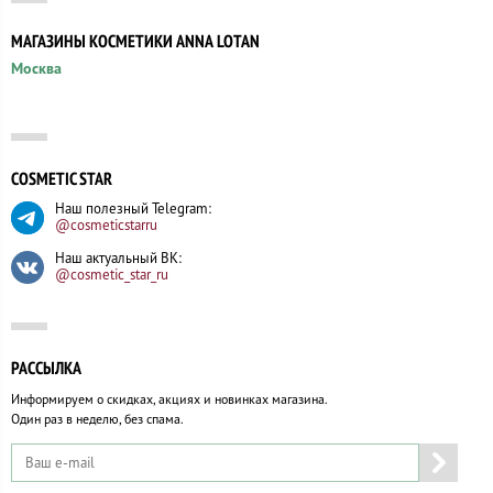
МАГАЗИНЫ КОСМЕТИКИ ANNA LOTAN
Москва
COSMETIC STAR
Наш полезный Telegram:
@cosmeticstarru
Наш актуальный ВК:
@cosmetic_star_ru
РАССЫЛКА
Информируем о скидках, акциях и новинках магазина.
Один раз в неделю, без спама.