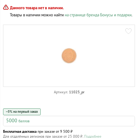
Данного товара нет в наличии.
Товары в наличии можно найти
на странице бренда Бонусы и подарки
.
11025_pr
Артикул:
−5% на первый заказ
5000
баллов
Бесплатная доставка
при заказе от 9 500 ₽
Для отдалённых регионов при заказе от 25 000 ₽.
Подробнее