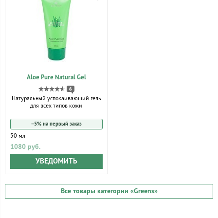
Aloe Pure Natural Gel
6
Натуральный успокаивающий гель
для всех типов кожи
−5% на первый заказ
50 мл
1080 руб.
УВЕДОМИТЬ
Все товары категории
«Greens»