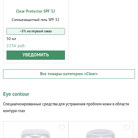
Clear Protector SPF 32
Солнцезащитный гель SPF 32
−5% на первый заказ
50 мл
2256 руб.
УВЕДОМИТЬ
Все товары категории
«Clear»
Eye contour
Специализированные средства для устранения проблем кожи в области
контура глаз