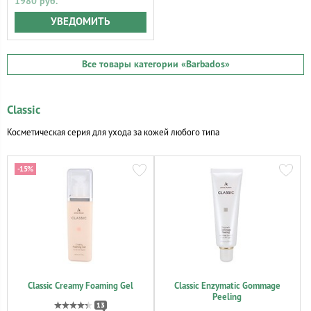
1980 руб.
УВЕДОМИТЬ
Все товары категории
«Barbados»
Classic
Косметическая серия для ухода за кожей любого типа
-15%
Classic Creamy Foaming Gel
Classic Enzymatic Gommage
Peeling
13