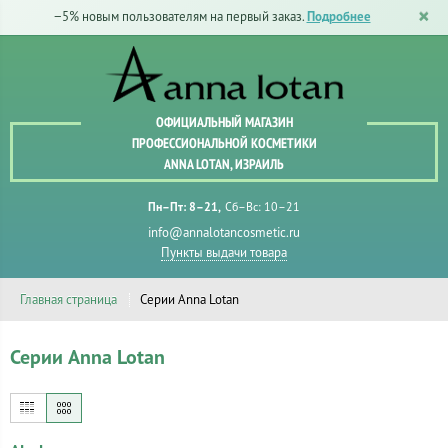
−5% новым пользователям на первый заказ.
Подробнее
ОФИЦИАЛЬНЫЙ МАГАЗИН
ПРОФЕССИОНАЛЬНОЙ КОСМЕТИКИ
ANNA LOTAN, ИЗРАИЛЬ
Пн–Пт: 8–21
Сб–Вс: 10–21
info@annalotancosmetic.ru
Пункты выдачи товара
Главная страница
Серии Anna Lotan
Серии Anna Lotan