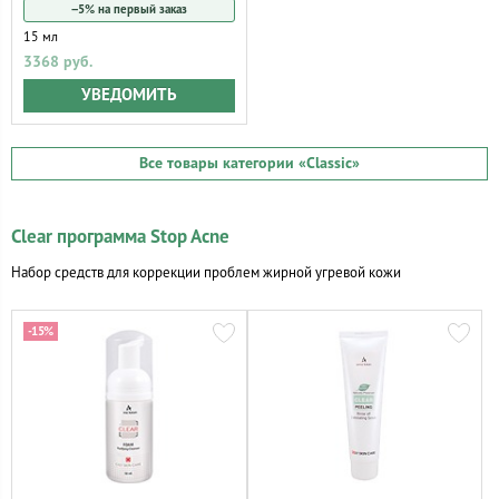
−5% на первый заказ
15 мл
3368 руб.
УВЕДОМИТЬ
Все товары категории
«Classic»
Clear программа Stop Acne
Набор средств для коррекции проблем жирной угревой кожи
-15%