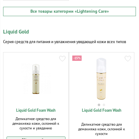
Все товары категории
«Lightening Care»
Liquid Gold
Серия средств для питания и увлажнения увядающей кожи всех типов
-15%
Liquid Gold Foam Wash
Liquid Gold Foam Wash
Деликатное средство для
демакияжа кожи, склонной к
Деликатное средство для
сухости и увяданию
демакияжа кожи, склонной к
сухости