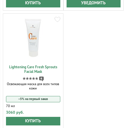
КУПИТЬ
УВЕДОМИТЬ
Lightening Care Fresh Sprouts
Facial Mask
6
Освежающая маска для всех типов
кожи
−5% на первый заказ
70 мл
3060 руб.
КУПИТЬ