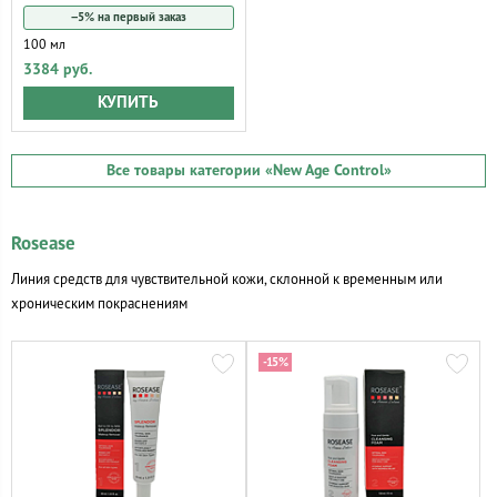
−5% на первый заказ
100 мл
3384 руб.
КУПИТЬ
Все товары категории
«New Age Control»
Rosease
Линия средств для чувствительной кожи, склонной к временным или
хроническим покраснениям
-15%